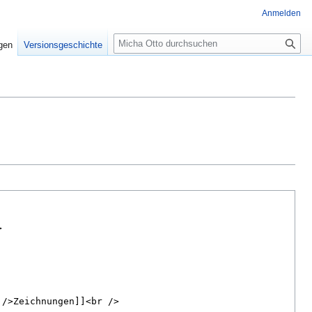
Anmelden
Suche
igen
Versionsgeschichte