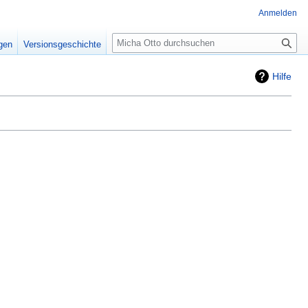
Anmelden
Suche
igen
Versionsgeschichte
Hilfe