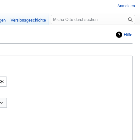
Anmelden
Suche
igen
Versionsgeschichte
Hilfe