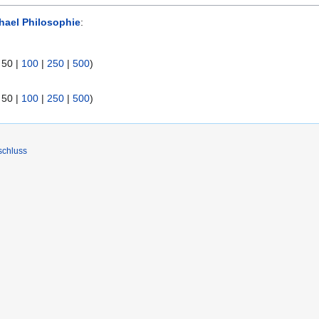
hael Philosophie
:
|
50
|
100
|
250
|
500
)
|
50
|
100
|
250
|
500
)
schluss